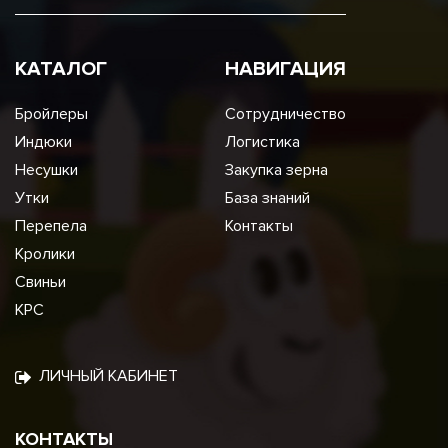
КАТАЛОГ
НАВИГАЦИЯ
Бройлеры
Сотрудничество
Индюки
Логистика
Несушки
Закупка зерна
Утки
База знаний
Перепела
Контакты
Кролики
Свиньи
КРС
ЛИЧНЫЙ КАБИНЕТ
КОНТАКТЫ