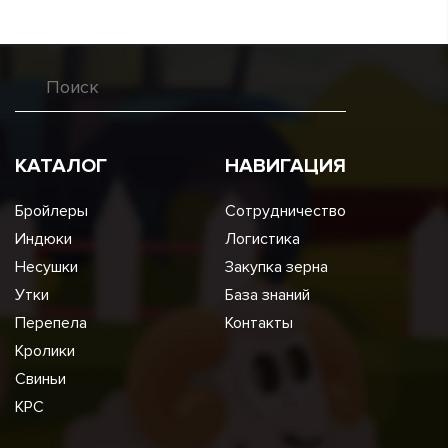
КАТАЛОГ
НАВИГАЦИЯ
Бройлеры
Сотрудничество
Индюки
Логистика
Несушки
Закупка зерна
Утки
База знаний
Перепела
Контакты
Кролики
Свиньи
КРС