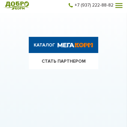
+7 (937) 222-88-82
КАТАЛОГ
СТАТЬ ПАРТНЕРОМ