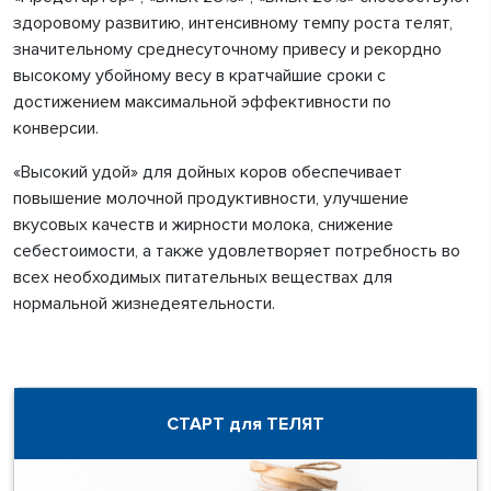
здоровому развитию, интенсивному темпу роста телят,
значительному среднесуточному привесу и рекордно
высокому убойному весу в кратчайшие сроки с
достижением максимальной эффективности по
конверсии.
«Высокий удой» для дойных коров обеспечивает
повышение молочной продуктивности, улучшение
вкусовых качеств и жирности молока, снижение
себестоимости, а также удовлетворяет потребность во
всех необходимых питательных веществах для
нормальной жизнедеятельности.
СТАРТ для ТЕЛЯТ