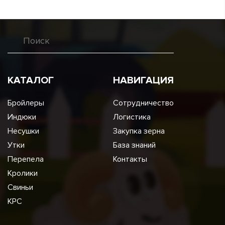
КАТАЛОГ
НАВИГАЦИЯ
Бройлеры
Сотрудничество
Индюки
Логистика
Несушки
Закупка зерна
Утки
База знаний
Перепела
Контакты
Кролики
Свиньи
КРС