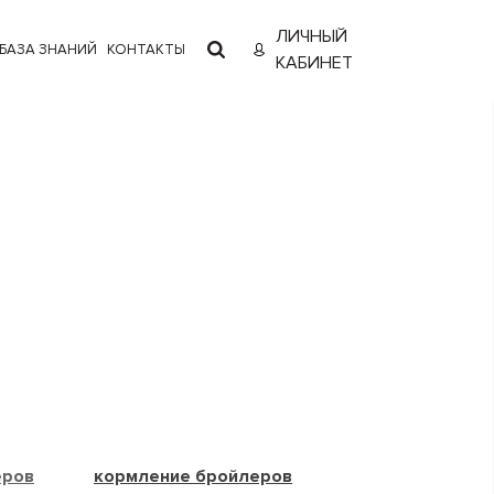
ЛИЧНЫЙ
БАЗА ЗНАНИЙ
КОНТАКТЫ
КАБИНЕТ
еров
кормление бройлеров