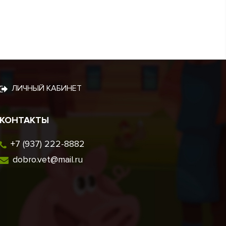
ЛИЧНЫЙ КАБИНЕТ
КОНТАКТЫ
+7 (937) 222-8882
dobro.vet@mail.ru