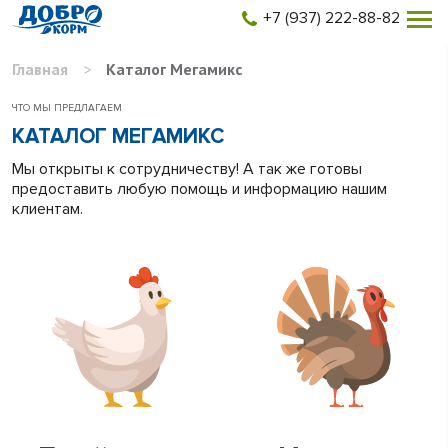
+7 (937) 222-88-82
Главная
>
Каталог Мегамикс
ЧТО МЫ ПРЕДЛАГАЕМ
КАТАЛОГ МЕГАМИКС
Мы открыты к сотрудничеству! А так же готовы
предоставить любую помощь и информацию нашим
клиентам.