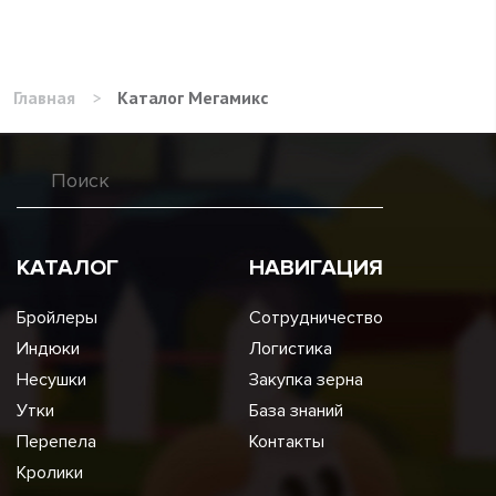
Главная
>
Каталог Мегамикс
КАТАЛОГ
НАВИГАЦИЯ
Бройлеры
Сотрудничество
Индюки
Логистика
Несушки
Закупка зерна
Утки
База знаний
Перепела
Контакты
Кролики