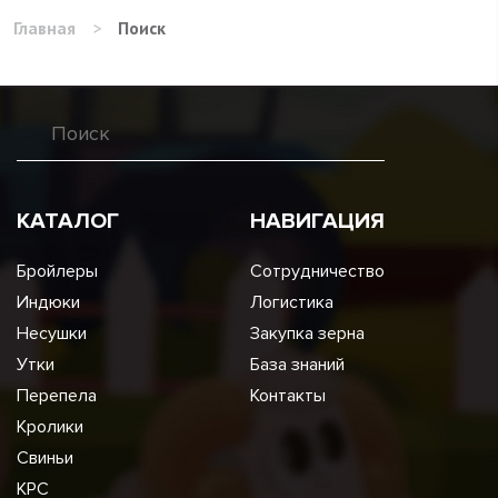
Главная
>
Поиск
КАТАЛОГ
НАВИГАЦИЯ
Бройлеры
Сотрудничество
Индюки
Логистика
Несушки
Закупка зерна
Утки
База знаний
Перепела
Контакты
Кролики
Свиньи
КРС