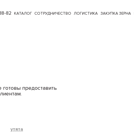
88-82
КАТАЛОГ
СОТРУДНИЧЕСТВО
ЛОГИСТИКА
ЗАКУПКА ЗЕРНА
е готовы предоставить
лиентам.
утята