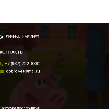
ЛИЧНЫЙ КАБИНЕТ
КОНТАКТЫ
+7 (937) 222-8882
dobro.vet@mail.ru
Карточка предприятия