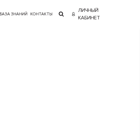
ЛИЧНЫЙ
БАЗА ЗНАНИЙ
КОНТАКТЫ
КАБИНЕТ