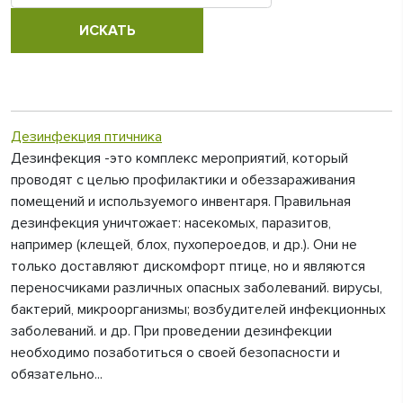
Дезинфекция птичника
Дезинфекция -это комплекс мероприятий, который
проводят с целью профилактики и обеззараживания
помещений и используемого инвентаря. Правильная
дезинфекция уничтожает: насекомых, паразитов,
например (клещей, блох, пухопероедов, и др.). Они не
только доставляют дискомфорт птице, но и являются
переносчиками различных опасных заболеваний. вирусы,
бактерий, микроорганизмы; возбудителей инфекционных
заболеваний. и др. При проведении дезинфекции
необходимо позаботиться о своей безопасности и
обязательно...