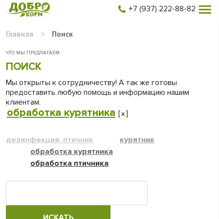
+7 (937) 222-88-82
Главная
>
Поиск
ЧТО МЫ ПРЕДЛАГАЕМ
ПОИСК
Мы открыты к сотрудничеству! А так же готовы
предоставить любую помощь и информацию нашим
клиентам.
обработка курятника
[
]
x
дезинфекция. птичник
курятник
обработка курятника
обработка птичника