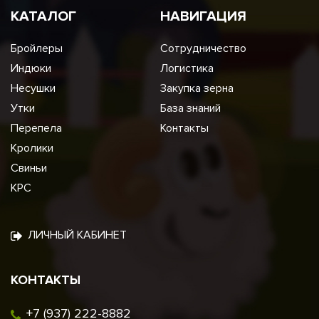
КАТАЛОГ
НАВИГАЦИЯ
Бройлеры
Сотрудничество
Индюки
Логистика
Несушки
Закупка зерна
Утки
База знаний
Перепела
Контакты
Кролики
Свиньи
КРС
ЛИЧНЫЙ КАБИНЕТ
КОНТАКТЫ
+7 (937) 222-8882