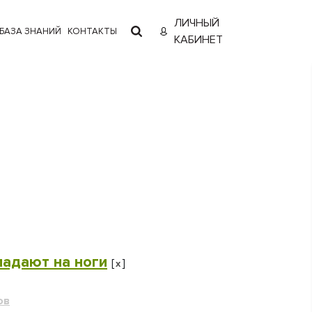
ЛИЧНЫЙ
БАЗА ЗНАНИЙ
КОНТАКТЫ
КАБИНЕТ
адают на ноги
[
]
x
ов