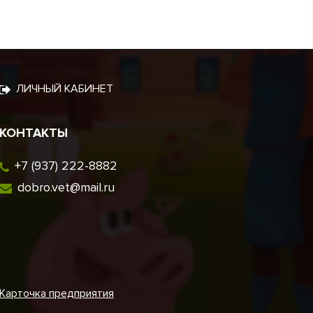
ЛИЧНЫЙ КАБИНЕТ
КОНТАКТЫ
+7 (937) 222-8882
dobro.vet@mail.ru
Карточка предприятия