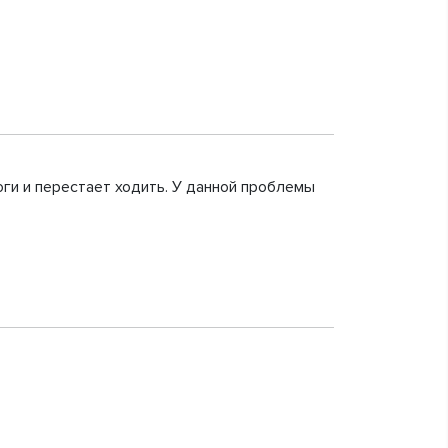
оги и перестает ходить. У данной проблемы