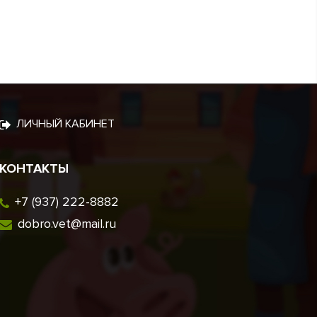
ЛИЧНЫЙ КАБИНЕТ
КОНТАКТЫ
+7 (937) 222-8882
dobro.vet@mail.ru