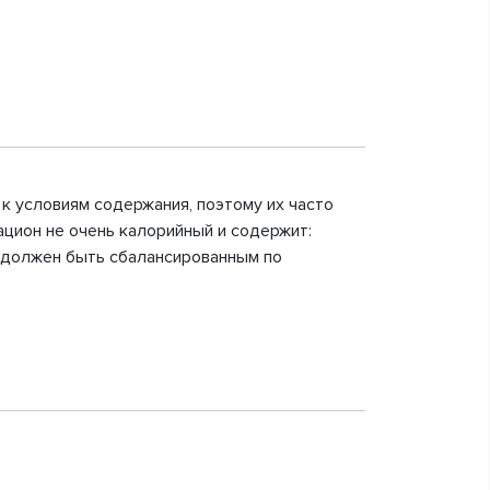
к условиям содержания, поэтому их часто
ацион не очень калорийный и содержит:
к должен быть сбалансированным по