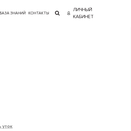
ЛИЧНЫЙ
БАЗА ЗНАНИЙ
КОНТАКТЫ
КАБИНЕТ
 уток