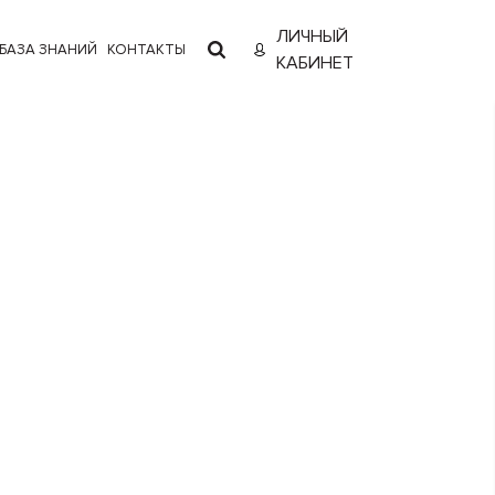
ЛИЧНЫЙ
БАЗА ЗНАНИЙ
КОНТАКТЫ
КАБИНЕТ