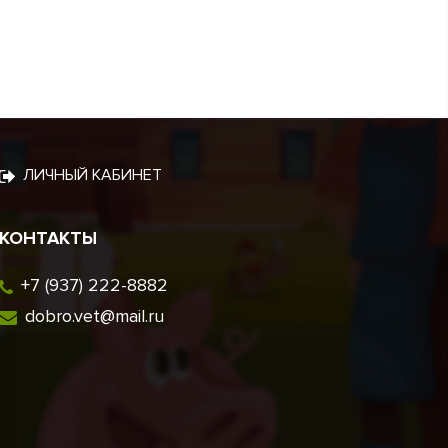
ЛИЧНЫЙ КАБИНЕТ
КОНТАКТЫ
+7 (937) 222-8882
dobro.vet@mail.ru