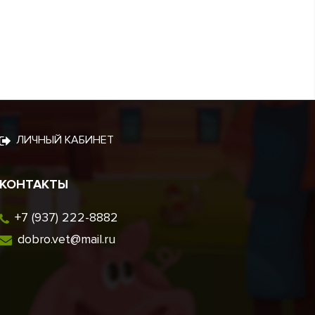
ЛИЧНЫЙ КАБИНЕТ
КОНТАКТЫ
+7 (937) 222-8882
dobro.vet@mail.ru