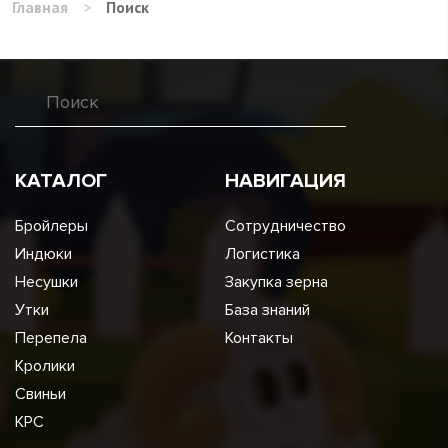
Главная
>
Поиск
КАТАЛОГ
НАВИГАЦИЯ
Бройлеры
Сотрудничество
Индюки
Логистика
Несушки
Закупка зерна
Утки
База знаний
Перепела
Контакты
Кролики
Свиньи
КРС