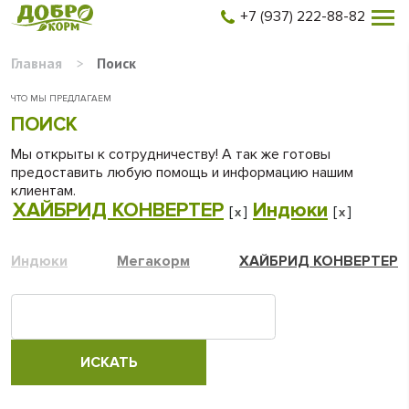
+7 (937) 222-88-82
Главная
>
Поиск
ЧТО МЫ ПРЕДЛАГАЕМ
ПОИСК
Мы открыты к сотрудничеству! А так же готовы
предоставить любую помощь и информацию нашим
клиентам.
ХАЙБРИД КОНВЕРТЕР
Индюки
[
]
[
]
x
x
Индюки
Мегакорм
ХАЙБРИД КОНВЕРТЕР