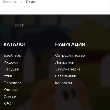
Главная
>
Поиск
КАТАЛОГ
НАВИГАЦИЯ
Бройлеры
Сотрудничество
Индюки
Логистика
Несушки
Закупка зерна
Утки
База знаний
Перепела
Контакты
Кролики
Свиньи
КРС