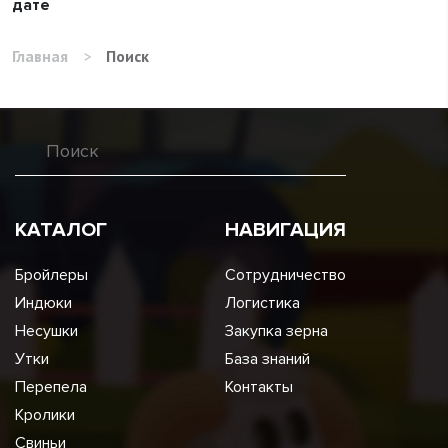
дате
Главная
>
Поиск
КАТАЛОГ
НАВИГАЦИЯ
Бройлеры
Сотрудничество
Индюки
Логистика
Несушки
Закупка зерна
Утки
База знаний
Перепела
Контакты
Кролики
Свиньи