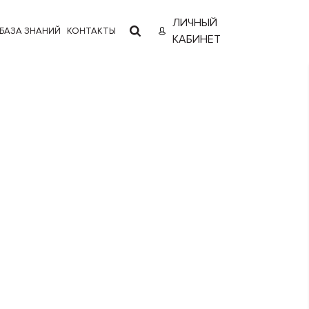
ЛИЧНЫЙ
БАЗА ЗНАНИЙ
КОНТАКТЫ
КАБИНЕТ