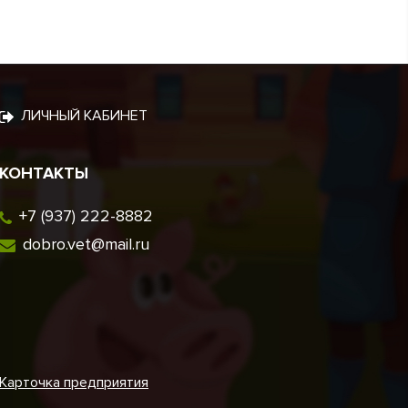
ЛИЧНЫЙ КАБИНЕТ
КОНТАКТЫ
+7 (937) 222-8882
dobro.vet@mail.ru
Карточка предприятия