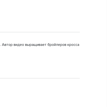
рм. Автор видео выращивает бройлеров кросса