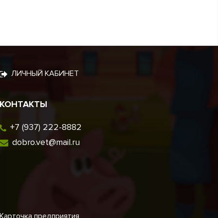
ЛИЧНЫЙ КАБИНЕТ
КОНТАКТЫ
+7 (937) 222-8882
dobro.vet@mail.ru
Карточка предприятия