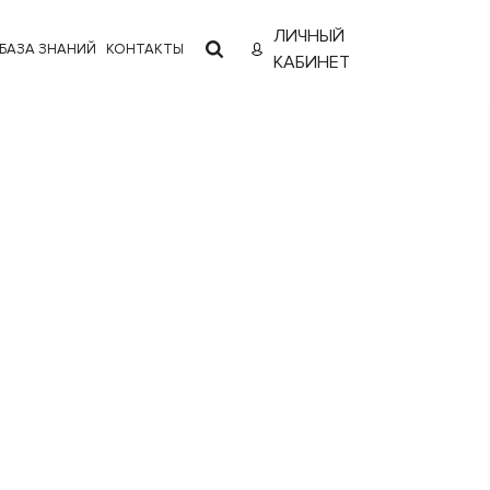
ЛИЧНЫЙ
БАЗА ЗНАНИЙ
КОНТАКТЫ
КАБИНЕТ