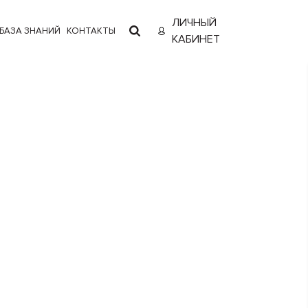
ЛИЧНЫЙ
БАЗА ЗНАНИЙ
КОНТАКТЫ
КАБИНЕТ