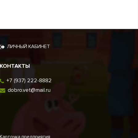
ЛИЧНЫЙ КАБИНЕТ
КОНТАКТЫ
+7 (937) 222-8882
dobro.vet@mail.ru
Карточка предприятия