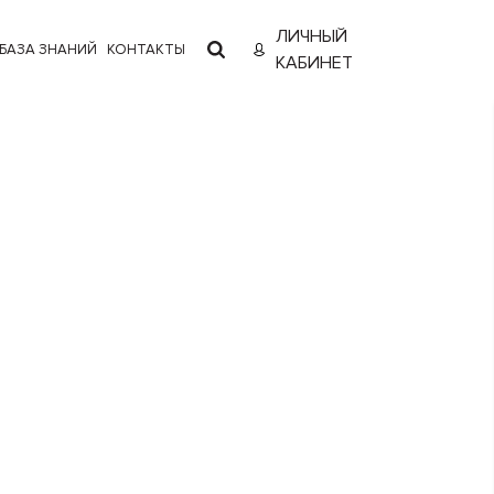
ЛИЧНЫЙ
БАЗА ЗНАНИЙ
КОНТАКТЫ
КАБИНЕТ