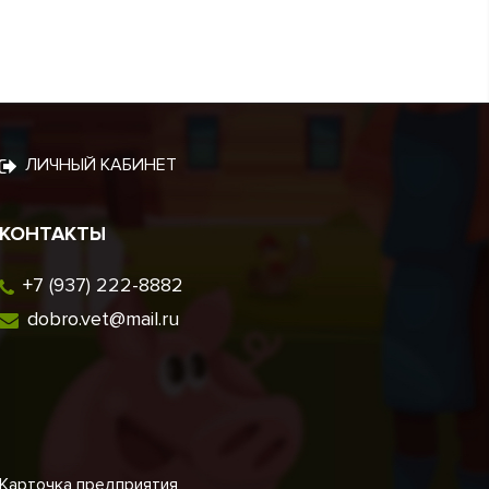
ЛИЧНЫЙ КАБИНЕТ
КОНТАКТЫ
+7 (937) 222-8882
dobro.vet@mail.ru
Карточка предприятия