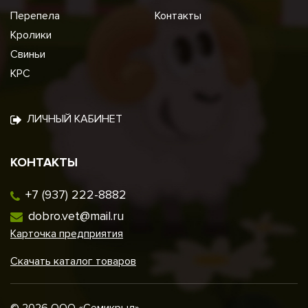
Перепела
Контакты
Кролики
Свиньи
КРС
ЛИЧНЫЙ КАБИНЕТ
КОНТАКТЫ
+7 (937) 222-8882
dobro.vet@mail.ru
Карточка предприятия
Скачать каталог товаров