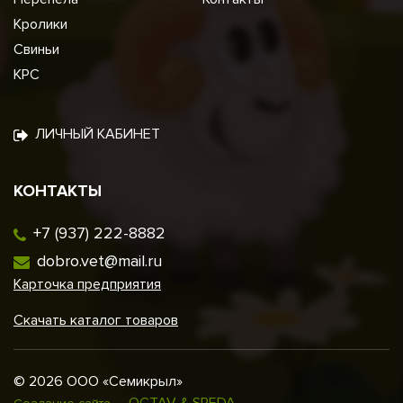
Кролики
Свиньи
КРС
ЛИЧНЫЙ КАБИНЕТ
КОНТАКТЫ
+7 (937) 222-8882
dobro.vet@mail.ru
Карточка предприятия
Скачать каталог товаров
© 2026 ООО «Семикрыл»