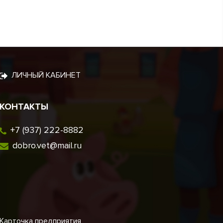
ЛИЧНЫЙ КАБИНЕТ
КОНТАКТЫ
+7 (937) 222-8882
dobro.vet@mail.ru
Карточка предприятия