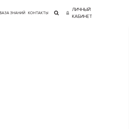
ЛИЧНЫЙ
БАЗА ЗНАНИЙ
КОНТАКТЫ
КАБИНЕТ