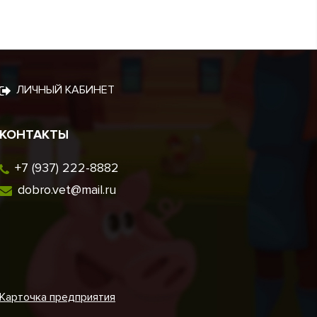
ЛИЧНЫЙ КАБИНЕТ
КОНТАКТЫ
+7 (937) 222-8882
dobro.vet@mail.ru
Карточка предприятия