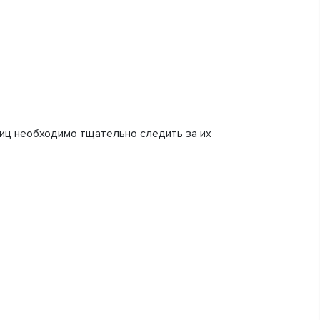
 яиц необходимо тщательно следить за их