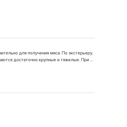
ительно для получения мяса. По экстерьеру,
ются достаточно крупные и тяжелые. При ...