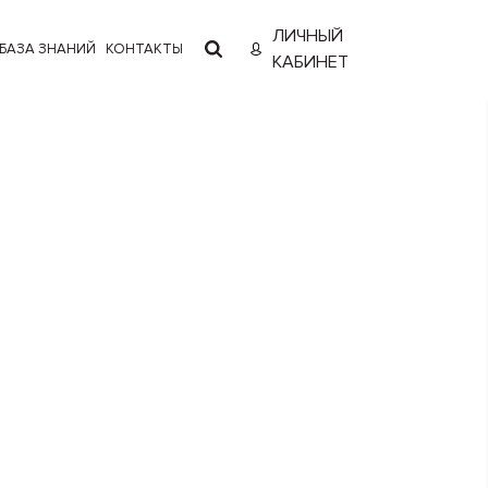
ЛИЧНЫЙ
БАЗА ЗНАНИЙ
КОНТАКТЫ
КАБИНЕТ