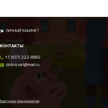
ЛИЧНЫЙ КАБИНЕТ
КОНТАКТЫ
+7 (937) 222-8882
dobro.vet@mail.ru
Карточка предприятия