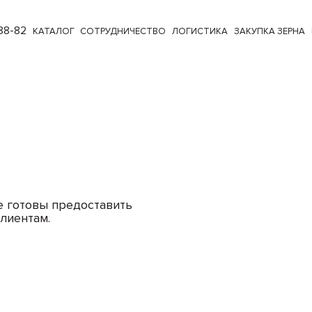
88-82
КАТАЛОГ
СОТРУДНИЧЕСТВО
ЛОГИСТИКА
ЗАКУПКА ЗЕРНА
е готовы предоставить
лиентам.