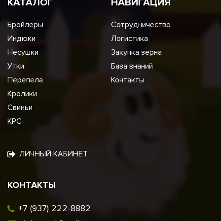
КАТАЛОГ
НАВИГАЦИЯ
Бройлеры
Сотрудничество
Индюки
Логистика
Несушки
Закупка зерна
Утки
База знаний
Перепела
Контакты
Кролики
Свиньи
КРС
ЛИЧНЫЙ КАБИНЕТ
КОНТАКТЫ
+7 (937) 222-8882