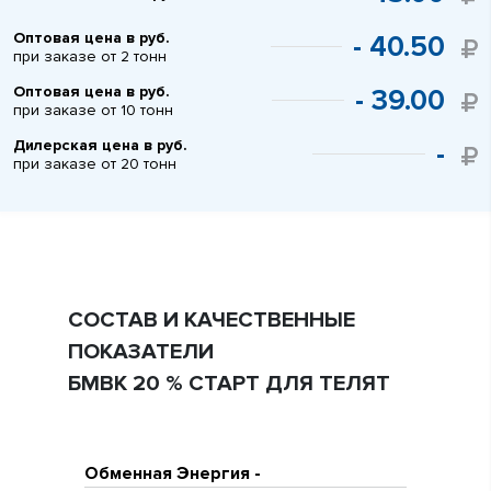
Оптовая цена в руб.
- 40.50
при заказе от 2 тонн
Оптовая цена в руб.
- 39.00
при заказе от 10 тонн
Дилерская цена в руб.
-
при заказе от 20 тонн
СОСТАВ И КАЧЕСТВЕННЫЕ
ПОКАЗАТЕЛИ
БМВК 20 % СТАРТ ДЛЯ ТЕЛЯТ
Обменная Энергия -