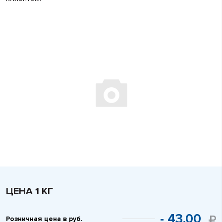
ЦЕНА 1 КГ
- 43.00
Розничная цена в руб.