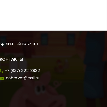
ЛИЧНЫЙ КАБИНЕТ
КОНТАКТЫ
+7 (937) 222-8882
dobro.vet@mail.ru