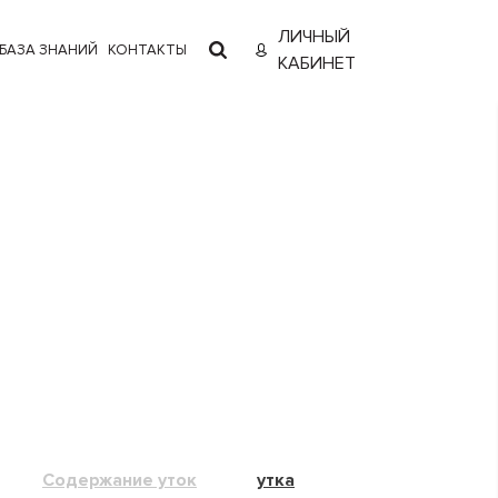
ЛИЧНЫЙ
БАЗА ЗНАНИЙ
КОНТАКТЫ
КАБИНЕТ
Содержание уток
утка