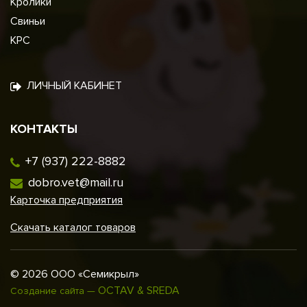
Кролики
Свиньи
КРС
ЛИЧНЫЙ КАБИНЕТ
КОНТАКТЫ
+7 (937) 222-8882
dobro.vet@mail.ru
Карточка предприятия
Скачать каталог товаров
© 2026 ООО «Семикрыл»
OCTAV & SREDA
Создание сайта —