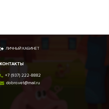
ЛИЧНЫЙ КАБИНЕТ
КОНТАКТЫ
+7 (937) 222-8882
dobro.vet@mail.ru