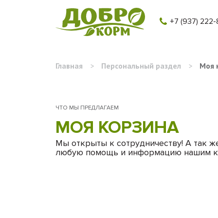
+7 (937) 222-
Главная
>
Персональный раздел
>
Моя 
ЧТО МЫ ПРЕДЛАГАЕМ
МОЯ КОРЗИНА
Мы открыты к сотрудничеству! А так ж
любую помощь и информацию нашим к