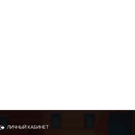
ЛИЧНЫЙ КАБИНЕТ