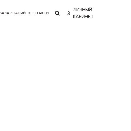
ЛИЧНЫЙ
БАЗА ЗНАНИЙ
КОНТАКТЫ
КАБИНЕТ