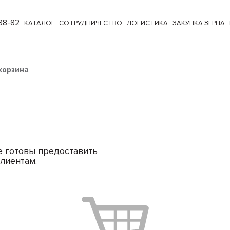
88-82
КАТАЛОГ
СОТРУДНИЧЕСТВО
ЛОГИСТИКА
ЗАКУПКА ЗЕРНА
корзина
е готовы предоставить
лиентам.