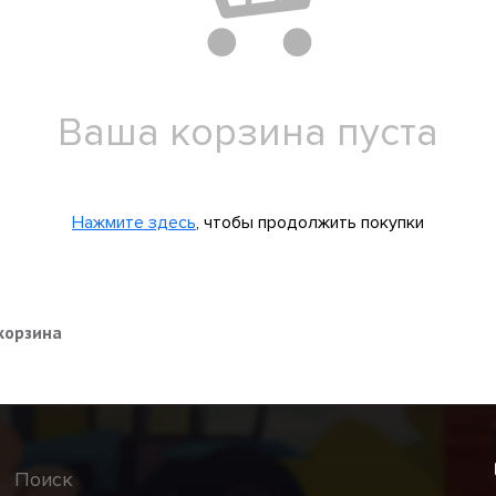
Ваша корзина пуста
Нажмите здесь
, чтобы продолжить покупки
корзина