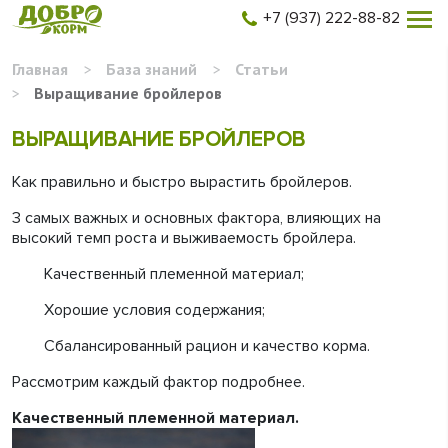
+7 (937) 222-88-82
Главная
>
База знаний
>
Статьи
>
Выращивание бройлеров
ВЫРАЩИВАНИЕ БРОЙЛЕРОВ
Как правильно и быстро вырастить бройлеров.
3 самых важных и основных фактора, влияющих на
высокий темп роста и выживаемость бройлера.
Качественный племенной материал;
Хорошие условия содержания;
Сбалансированный рацион и качество корма.
Рассмотрим каждый фактор подробнее.
Качественный племенной материал.