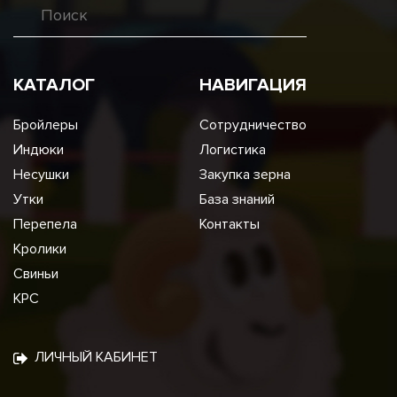
КАТАЛОГ
НАВИГАЦИЯ
Бройлеры
Сотрудничество
Индюки
Логистика
Несушки
Закупка зерна
Утки
База знаний
Перепела
Контакты
Кролики
Свиньи
КРС
ЛИЧНЫЙ КАБИНЕТ