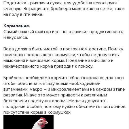
Подстилка - рыхлая и сухая, для удобства используют
сменную. Выращивать бройлера можно как на сетке, так и
на полу в птичнике.
Кормление.
Самый важный фактор и от него зависит продуктивность
и вкус мяса.
Вода должна быть чистой, в постоянном доступе. Поилку
помещают подальше от кормушки, чтобы не допустить
намокания и закисания корма. Поедание закисшего и
некачественного корма приводит к поносу.
Бройлера необходимо кормить сбалансировано, для того
чтобы обеспечить птицу всеми необходимыми
витаминами, макро – и микроэлементами на каждом этапе
развития. Иначе это может привести к различным
болезням и падежу поголовья. Нельзя допускать
голодание особей, поэтому нужно обеспечить постоянное
присутствие корма в кормушках.