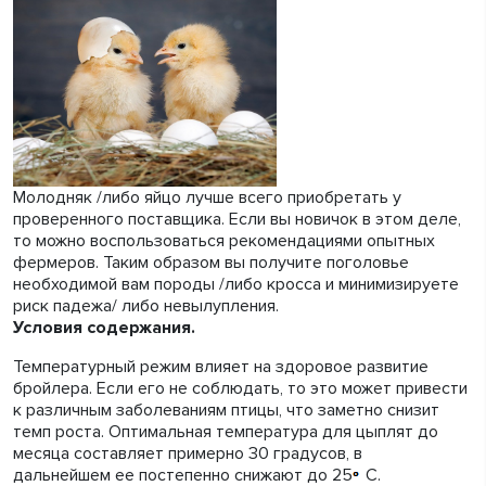
Молодняк /либо яйцо лучше всего приобретать у
проверенного поставщика. Если вы новичок в этом деле,
то можно воспользоваться рекомендациями опытных
фермеров. Таким образом вы получите поголовье
необходимой вам породы /либо кросса и минимизируете
риск падежа/ либо невылупления.
Условия содержания.
Температурный режим влияет на здоровое развитие
бройлера. Если его не соблюдать, то это может привести
к различным заболеваниям птицы, что заметно снизит
темп роста. Оптимальная температура для цыплят до
месяца составляет примерно 30 градусов, в
дальнейшем ее постепенно снижают до 25
С.