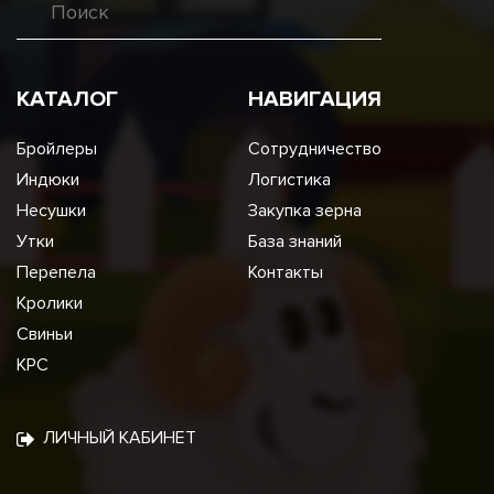
КАТАЛОГ
НАВИГАЦИЯ
Бройлеры
Сотрудничество
Индюки
Логистика
Несушки
Закупка зерна
Утки
База знаний
Перепела
Контакты
Кролики
Свиньи
КРС
ЛИЧНЫЙ КАБИНЕТ