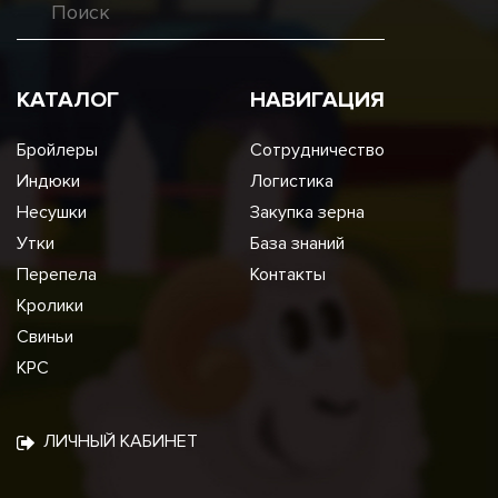
КАТАЛОГ
НАВИГАЦИЯ
Бройлеры
Сотрудничество
Индюки
Логистика
Несушки
Закупка зерна
Утки
База знаний
Перепела
Контакты
Кролики
Свиньи
КРС
ЛИЧНЫЙ КАБИНЕТ