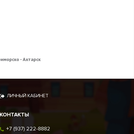
риморско - Ахтарск
ЛИЧНЫЙ КАБИНЕТ
КОНТАКТЫ
+7 (937) 222-8882