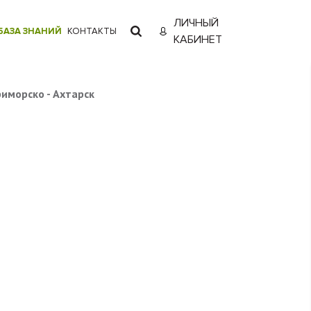
ЛИЧНЫЙ
БАЗА ЗНАНИЙ
КОНТАКТЫ
КАБИНЕТ
риморско - Ахтарск