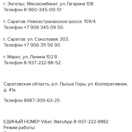
г. Энгельс, Мясокомбинат, ул. Гагарина 108
Телефон 8-960-345-09-51
г. Саратов, Новоастраханское шоссе, 109/4.
Телефон +7 906 345 09 50.
г. Саратов, ул. Соколовая, 303.
Телефон +7 906 311 56 90.
г. Маркс, ул. Ленина 102 В
Телефон 8-937-222-88-52
Саратовская область, р.п. Лысые Горы, ул. Кооперативная,
д. 41а.
Телефон 8987-309-63-25
ЕДИНЫЙ НОМЕР Viber, WatsApp 8-937-222-8882
Режим работы: