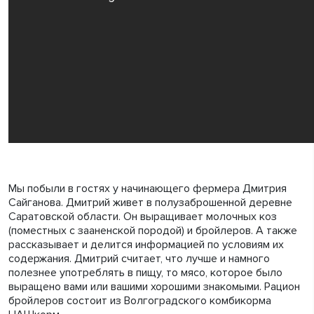
Мы побыли в гостях у начинающего фермера Дмитрия
Сайганова. Дмитрий живет в полузаброшенной деревне
Саратовской области. Он выращивает молочных коз
(поместных с зааненской породой) и бройлеров. А также
рассказывает и делится информацией по условиям их
содержания. Дмитрий считает, что лучше и намного
полезнее употреблять в пищу, то мясо, которое было
выращено вами или вашими хорошими знакомыми. Рацион
бройлеров состоит из Волгоградского комбикорма