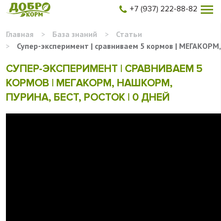
+7 (937) 222-88-82
Главная
>
База знаний
>
Статьи
>
Супер-эксперимент | сравниваем 5 кормов | МЕГАКОРМ, 
СУПЕР-ЭКСПЕРИМЕНТ | СРАВНИВАЕМ 5
КОРМОВ | МЕГАКОРМ, НАШКОРМ,
ПУРИНА, БЕСТ, РОСТОК | 0 ДНЕЙ