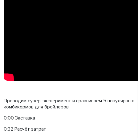
Проводим супер-эксперимент и сравниваем 5 популярных
комбикормов для бройлеров.
0:00 Заставка
0:32 Расчёт затрат