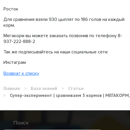
Росток
Для сравнения взяли 930 цыплят по 186 голов на каждый
корм.
Мегакорм вы можете заказать позвонив по телефону 8-
937-222-888-2
Так же подписывайтесь на наши социальные сети:
Инстаграм
Возврат к списку
Главная
>
База знаний
>
Статьи
>
Супер-эксперимент | сравниваем 5 кормов | МЕГАКОРМ, 