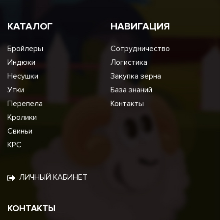
КАТАЛОГ
НАВИГАЦИЯ
Бройлеры
Сотрудничество
Индюки
Логистика
Несушки
Закупка зерна
Утки
База знаний
Перепела
Контакты
Кролики
Свиньи
КРС
ЛИЧНЫЙ КАБИНЕТ
КОНТАКТЫ