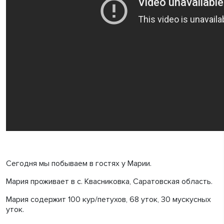
Сегодня мы побываем в гостях у Марии.
Мария проживает в с. Квасниковка, Саратовская область.
Мария содержит 100 кур/петухов, 68 уток, 30 мускусных
уток.