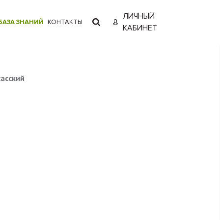
ЛИЧНЫЙ
БАЗА ЗНАНИЙ
КОНТАКТЫ
КАБИНЕТ
хасский