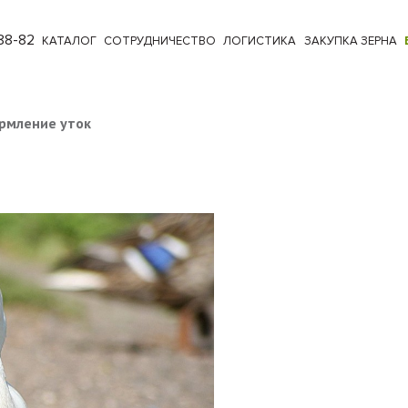
88-82
КАТАЛОГ
СОТРУДНИЧЕСТВО
ЛОГИСТИКА
ЗАКУПКА ЗЕРНА
рмление уток