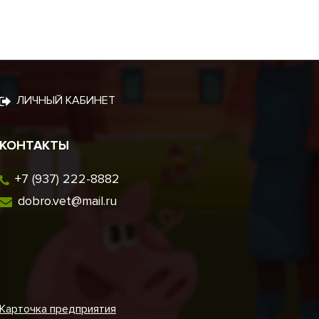
ЛИЧНЫЙ КАБИНЕТ
КОНТАКТЫ
+7 (937) 222-8882
dobro.vet@mail.ru
Карточка предприятия