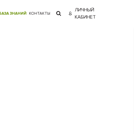
ЛИЧНЫЙ
БАЗА ЗНАНИЙ
КОНТАКТЫ
КАБИНЕТ