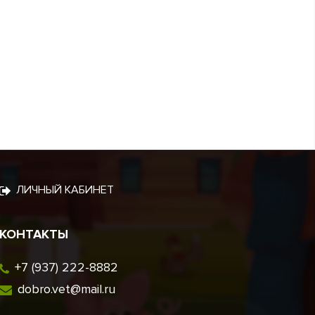
ЛИЧНЫЙ КАБИНЕТ
КОНТАКТЫ
+7 (937) 222-8882
dobro.vet@mail.ru