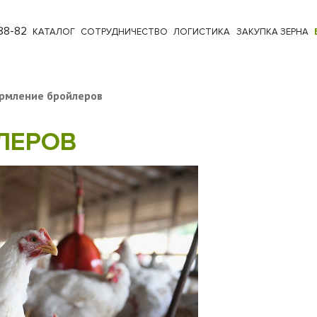
88-82
КАТАЛОГ
СОТРУДНИЧЕСТВО
ЛОГИСТИКА
ЗАКУПКА ЗЕРНА
рмление бройлеров
ЛЕРОВ