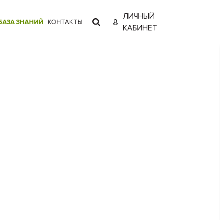
ЛИЧНЫЙ
БАЗА ЗНАНИЙ
КОНТАКТЫ
КАБИНЕТ