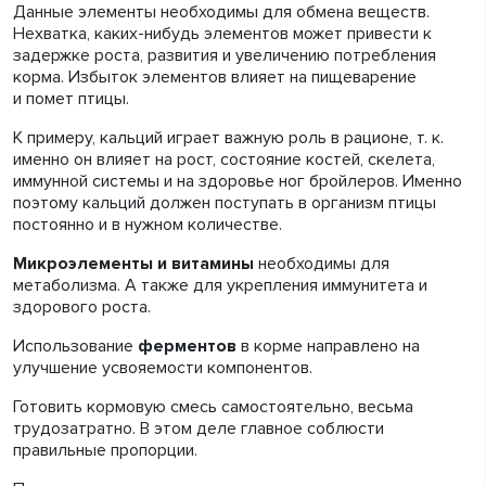
Данные элементы необходимы для обмена веществ.
Нехватка, каких-нибудь элементов может привести к
задержке роста, развития и увеличению потребления
корма. Избыток элементов влияет на пищеварение
и помет птицы.
К примеру, кальций играет важную роль в рационе, т. к.
именно он влияет на рост, состояние костей, скелета,
иммунной системы и на здоровье ног бройлеров. Именно
поэтому кальций должен поступать в организм птицы
постоянно и в нужном количестве.
Микроэлементы и витамины
необходимы для
метаболизма. А также для укрепления иммунитета и
здорового роста.
Использование
ферментов
в корме направлено на
улучшение усвояемости компонентов.
Готовить кормовую смесь самостоятельно, весьма
трудозатратно. В этом деле главное соблюсти
правильные пропорции.