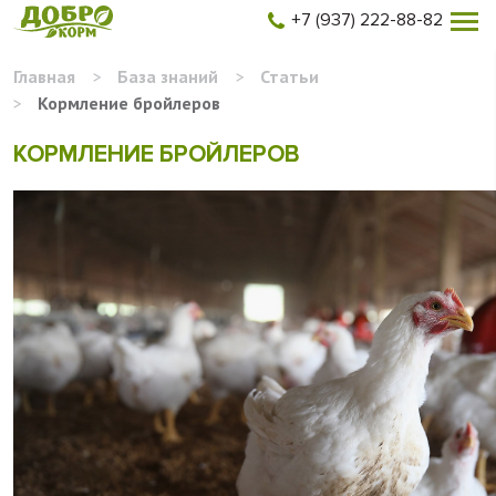
+7 (937) 222-88-82
Главная
>
База знаний
>
Статьи
>
Кормление бройлеров
КОРМЛЕНИЕ БРОЙЛЕРОВ