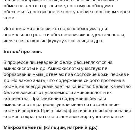
обмен веществ в организме, поэтому необходимо
обеспечить постоянное ее поступление в организм через
корм.
Источниками энергии, которая необходима для
нормального роста и обеспечения жизнедеятельности,
являются злаковые (кукуруза, пшеница и др.).
Белок/ протеин.
В процессе пищеварения белки расщепляются на
аминокислоты и др. Аминокислоты участвуют в
образовании мышц,отвечают за состояние кожи, перьев и
др. Но важно знать, что содержание сырого протеина в
корме, не всегда указывает на качество белков. Качество
белков зависит от усвояемости аминокислот и их
количества. При снижении содержания белка и
аминокислот в рационе, увеличивается потребление
корма и энергии. При этом эффективность использования
кормов сокращается, а отложение жира увеличивается.
Макроэлементы (кальций, натрий и др.)