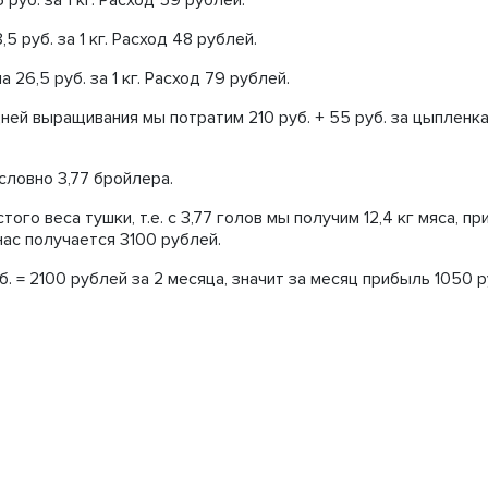
 руб. за 1 кг. Расход 59 рублей.
5 руб. за 1 кг. Расход 48 рублей.
 26,5 руб. за 1 кг. Расход 79 рублей.
ней выращивания мы потратим 210 руб. + 55 руб. за цыпленка
словно 3,77 бройлера.
ого веса тушки, т.е. с 3,77 голов мы получим 12,4 кг мяса, пр
нас получается 3100 рублей.
. = 2100 рублей за 2 месяца, значит за месяц прибыль 1050 р