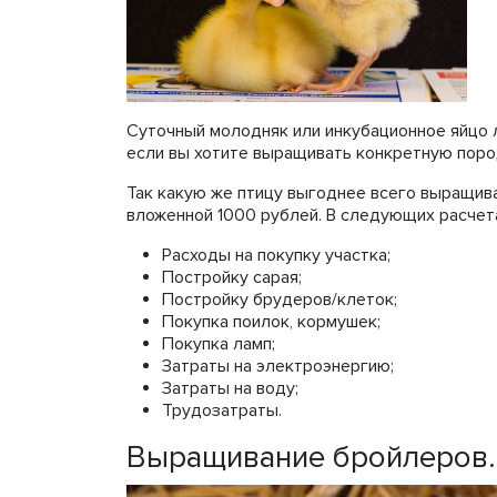
Суточный молодняк или инкубационное яйцо 
если вы хотите выращивать конкретную пород
Так какую же птицу выгоднее всего выращив
вложенной 1000 рублей. В следующих расчета
Расходы на покупку участка;
Постройку сарая;
Постройку брудеров/клеток;
Покупка поилок, кормушек;
Покупка ламп;
Затраты на электроэнергию;
Затраты на воду;
Трудозатраты.
Выращивание бройлеров.