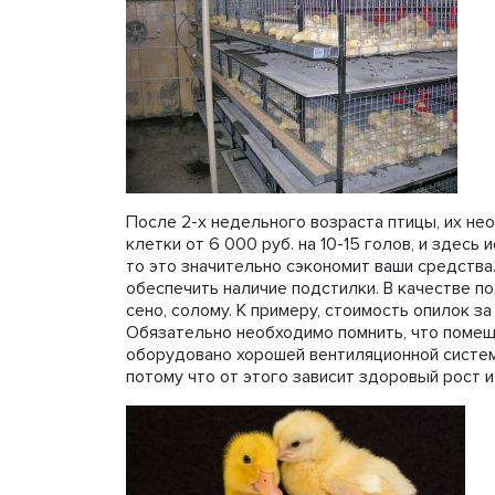
После 2-х недельного возраста птицы, их не
клетки от 6 000 руб. на 10-15 голов, и здесь
то это значительно сэкономит ваши средства
обеспечить наличие подстилки. В качестве по
сено, солому. К примеру, стоимость опилок з
Обязательно необходимо помнить, что помеще
оборудовано хорошей вентиляционной систем
потому что от этого зависит здоровый рост и