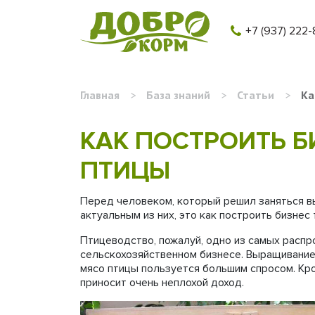
+7 (937) 222-
Главная
>
База знаний
>
Статьи
>
Ка
КАК ПОСТРОИТЬ 
ПТИЦЫ
Перед человеком, который решил заняться в
актуальным из них, это как построить бизнес
Птицеводство, пожалуй, одно из самых распр
сельскохозяйственном бизнесе. Выращивание 
мясо птицы пользуется большим спросом. Кро
приносит очень неплохой доход.