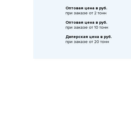
Оптовая цена в руб.
при заказе от 2 тонн
Оптовая цена в руб.
при заказе от 10 тонн
Дилерская цена в руб.
при заказе от 20 тонн