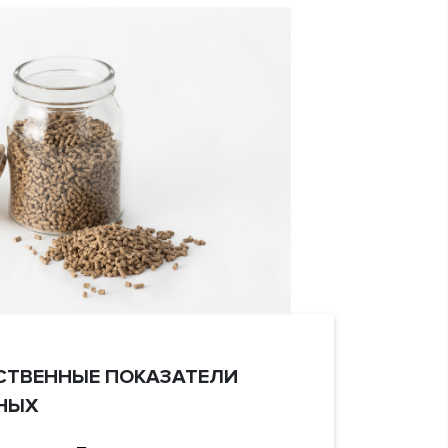
ЕСТВЕННЫЕ ПОКАЗАТЕЛИ
НЫХ