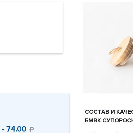
СОСТАВ И КАЧ
БМВК СУПОРОС
- 74.00