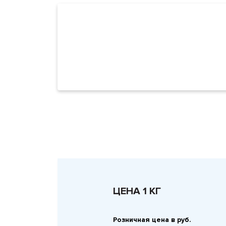
ЦЕНА 1 КГ
Розничная цена в руб.