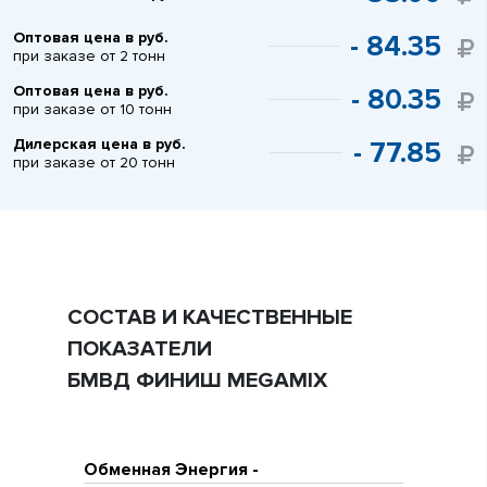
Оптовая цена в руб.
- 84.35
при заказе от 2 тонн
Оптовая цена в руб.
- 80.35
при заказе от 10 тонн
Дилерская цена в руб.
- 77.85
при заказе от 20 тонн
СОСТАВ И КАЧЕСТВЕННЫЕ
ПОКАЗАТЕЛИ
БМВД ФИНИШ MEGAMIX
Обменная Энергия -