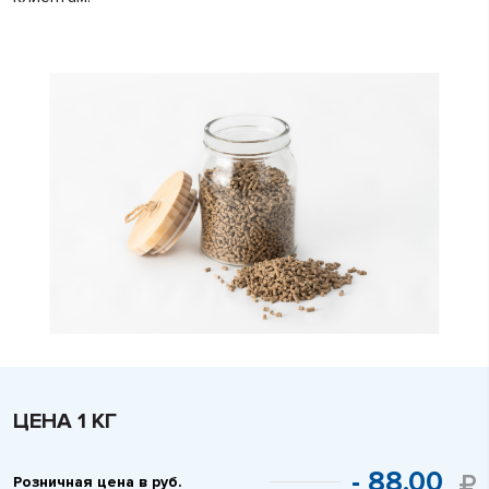
ЦЕНА 1 КГ
- 88.00
Розничная цена в руб.