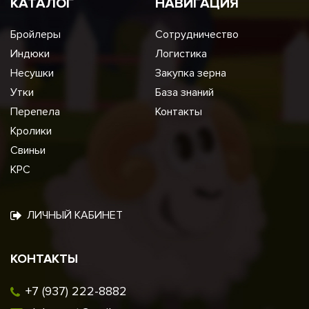
КАТАЛОГ
НАВИГАЦИЯ
Бройлеры
Сотрудничество
Индюки
Логистика
Несушки
Закупка зерна
Утки
База знаний
Перепела
Контакты
Кролики
Свиньи
КРС
ЛИЧНЫЙ КАБИНЕТ
КОНТАКТЫ
+7 (937) 222-8882