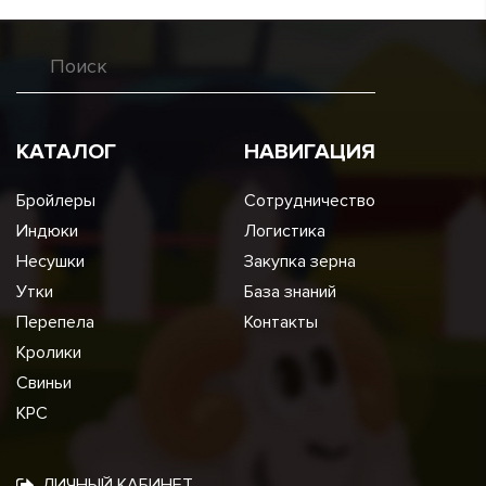
КАТАЛОГ
НАВИГАЦИЯ
Бройлеры
Сотрудничество
Индюки
Логистика
Несушки
Закупка зерна
Утки
База знаний
Перепела
Контакты
Кролики
Свиньи
КРС
ЛИЧНЫЙ КАБИНЕТ