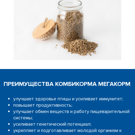
ПРЕИМУЩЕСТВА КОМБИКОРМА МЕГАКОРМ
улучшает здоровье птицы и усиливает иммунитет;
повышает продуктивность;
улучшает обмен веществ и работу пищеварительной
системы;
усиливает генетический потенциал;
укрепляет и подготавливает молодой организм к