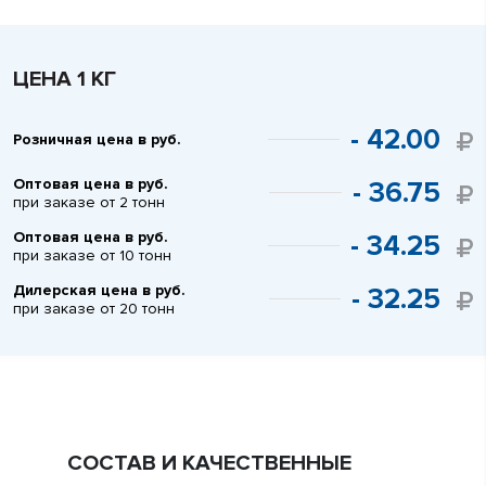
ЦЕНА 1 КГ
- 42.00
Розничная цена в руб.
Оптовая цена в руб.
- 36.75
при заказе от 2 тонн
Оптовая цена в руб.
- 34.25
при заказе от 10 тонн
Дилерская цена в руб.
- 32.25
при заказе от 20 тонн
СОСТАВ И КАЧЕСТВЕННЫЕ