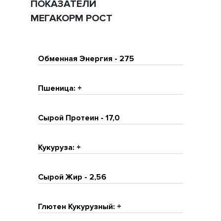
ПОКАЗАТЕЛИ
МЕГАКОРМ РОСТ
Обменная Энергия - 275
Пшеница: +
Сырой Протеин - 17,0
Кукуруза: +
Сырой Жир - 2,56
Глютен Кукурузный: +