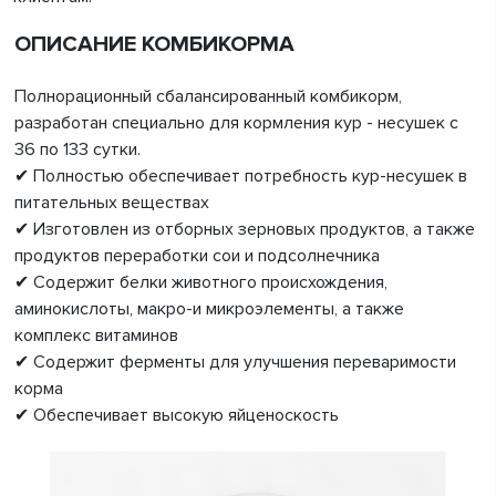
ОПИСАНИЕ КОМБИКОРМА
Полнорационный сбалансированный комбикорм,
разработан специально для кормления кур - несушек с
36 по 133 сутки.
✔ Полностью обеспечивает потребность кур-несушек в
питательных веществах
✔ Изготовлен из отборных зерновых продуктов, а также
продуктов переработки сои и подсолнечника
✔ Содержит белки животного происхождения,
аминокислоты, макро-и микроэлементы, а также
комплекс витаминов
✔ Содержит ферменты для улучшения переваримости
корма
✔ Обеспечивает высокую яйценоскость