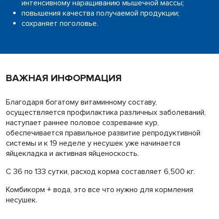
интенсивному наращиванию мышечной массы;
повышения качества получаемой продукции;
сохраняет поголовье.
ВАЖНАЯ ИНФОРМАЦИЯ
Благодаря богатому витаминному составу,
осуществляется профилактика различных заболеваний,
наступает раннее половое созревание кур,
обеспечивается правильное развитие репродуктивной
системы и к 19 неделе у несушек уже начинается
яйцекладка и активная яйценоскость.
С 36 по 133 сутки, расход корма составляет 6,500 кг.
Комбикорм + вода, это все что нужно для кормления
несушек.