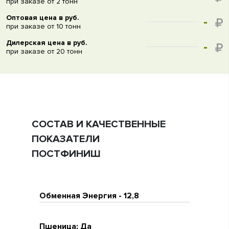
при заказе от 2 тонн
Оптовая цена в руб.
-
при заказе от 10 тонн
Дилерская цена в руб.
-
при заказе от 20 тонн
СОСТАВ И КАЧЕСТВЕННЫЕ
ПОКАЗАТЕЛИ
ПОСТФИНИШ
Обменная Энергия - 12,8
Пшеница: Да