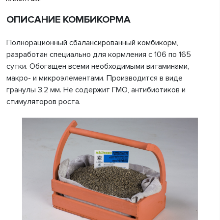
ОПИСАНИЕ КОМБИКОРМА
Полнорационный сбалансированный комбикорм,
разработан специально для кормления с 106 по 165
сутки. Обогащен всеми необходимыми витаминами,
макро- и микроэлементами. Производится в виде
гранулы 3,2 мм. Не содержит ГМО, антибиотиков и
стимуляторов роста.