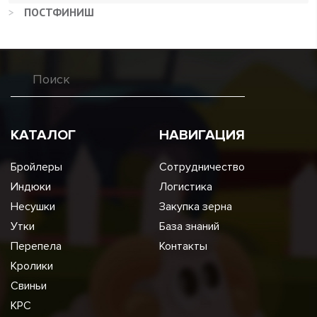
>
ПОСТФИНИШ
КАТАЛОГ
НАВИГАЦИЯ
Бройлеры
Сотрудничество
Индюки
Логистика
Несушки
Закупка зерна
Утки
База знаний
Перепела
Контакты
Кролики
Свиньи
КРС