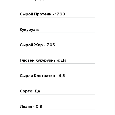
Сырой Протеин - 17,99
Кукуруза:
Сырой Жир - 7,05
Глютен Кукурузный: Да
Сырая Клетчатка - 4,5
Сорго: Да
Лизин - 0,9