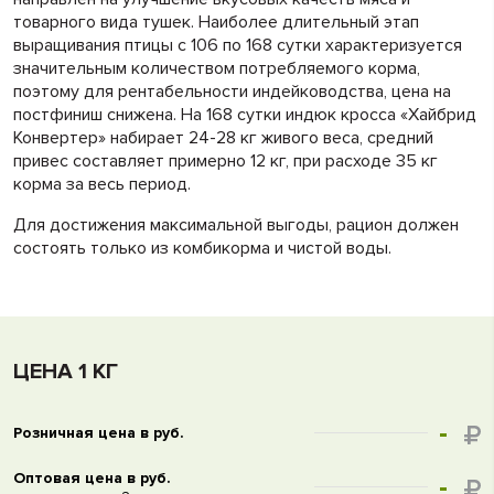
товарного вида тушек. Наиболее длительный этап
выращивания птицы с 106 по 168 сутки характеризуется
значительным количеством потребляемого корма,
поэтому для рентабельности индейководства, цена на
постфиниш снижена. На 168 сутки индюк кросса «Хайбрид
Конвертер» набирает 24-28 кг живого веса, средний
привес составляет примерно 12 кг, при расходе 35 кг
корма за весь период.
Для достижения максимальной выгоды, рацион должен
состоять только из комбикорма и чистой воды.
ЦЕНА 1 КГ
-
Розничная цена в руб.
Оптовая цена в руб.
-