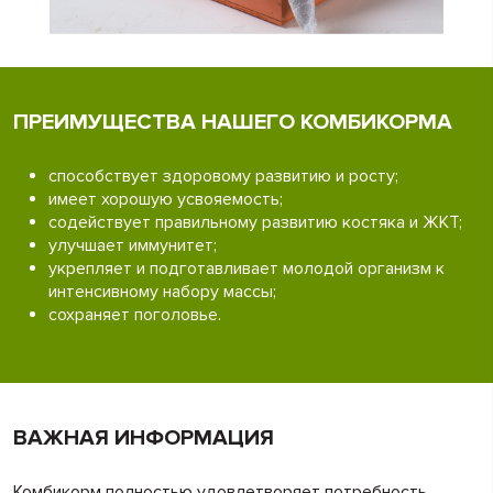
ПРЕИМУЩЕСТВА НАШЕГО КОМБИКОРМА
способствует здоровому развитию и росту;
имеет хорошую усвояемость;
содействует правильному развитию костяка и ЖКТ;
улучшает иммунитет;
укрепляет и подготавливает молодой организм к
интенсивному набору массы;
сохраняет поголовье.
ВАЖНАЯ ИНФОРМАЦИЯ
Комбикорм полностью удовлетворяет потребность