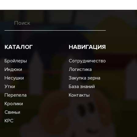
КАТАЛОГ
НАВИГАЦИЯ
Бройлеры
Сотрудничество
Индюки
Логистика
Несушки
Закупка зерна
Утки
База знаний
Перепела
Контакты
Кролики
Свиньи
КРС