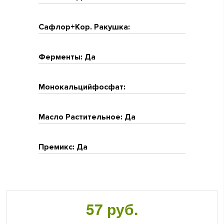
Сафлор+Кор. Ракушка:
Ферменты: Да
Монокальцийфосфат:
Масло Растительное: Да
Премикс: Да
57 руб.