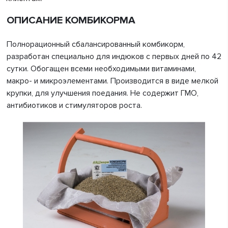
ОПИСАНИЕ КОМБИКОРМА
Полнорационный сбалансированный комбикорм,
разработан специально для индюков с первых дней по 42
сутки. Обогащен всеми необходимыми витаминами,
макро- и микроэлементами. Производится в виде мелкой
крупки, для улучшения поедания. Не содержит ГМО,
антибиотиков и стимуляторов роста.