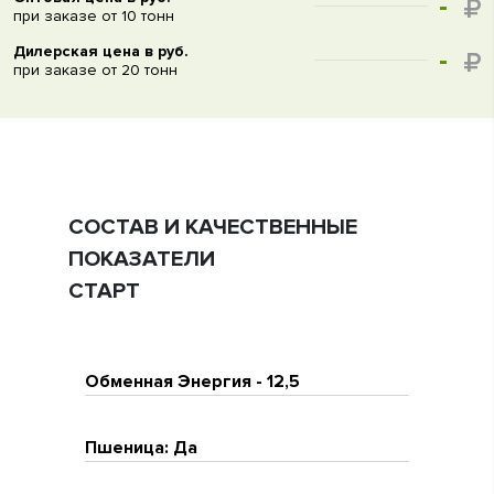
-
при заказе от 10 тонн
Дилерская цена в руб.
-
при заказе от 20 тонн
СОСТАВ И КАЧЕСТВЕННЫЕ
ПОКАЗАТЕЛИ
СТАРТ
Обменная Энергия - 12,5
Пшеница: Да